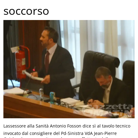
soccorso
Lassessore alla Sanità Antonio Fosson dice sì al tavolo tecnico
invocato dal consigliere del Pd-Sinistra VdA Jean-Pierre