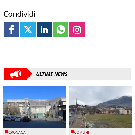
Condividi
ULTIME NEWS
CRONACA
COMUNI