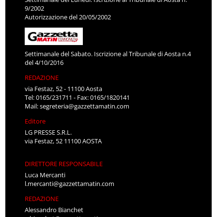
9/2002
Autorizzazione del 20/05/2002
Settimanale del Sabato. Iscrizione al Tribunale di Aosta n.4
del 4/10/2016
REDAZIONE
via Festaz, 52 - 11100 Aosta
Tel: 0165/231711 - Fax: 0165/1820141
Mail:
segreteria@gazzettamatin.com
Editore
LG PRESSE S.R.L.
via Festaz, 52 11100 AOSTA
DIRETTORE RESPONSABILE
Luca Mercanti
l.mercanti@gazzettamatin.com
REDAZIONE
Alessandro Bianchet