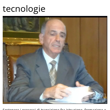
tecnologie
Sostenere i processi di transizione fra istruzione, formazione e