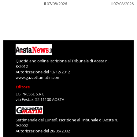
il 07/08/2026
il 07/08/2026
Quotidiano online Iscrizione al Tribunale di Aosta n.
8/2012
Autorizzazione del 13/12/2012
www.gazzettamatin.com
Editore
LG PRESSE S.R.L.
via Festaz, 52 11100 AOSTA
Settimanale del Lunedì. Iscrizione al Tribunale di Aosta n.
9/2002
Autorizzazione del 20/05/2002