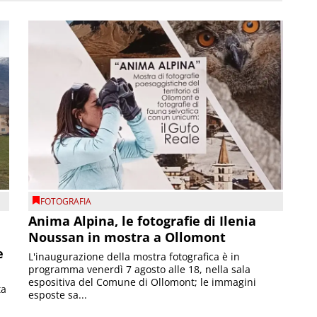
FOTOGRAFIA
Anima Alpina, le fotografie di Ilenia
Noussan in mostra a Ollomont
e
L'inaugurazione della mostra fotografica è in
programma venerdì 7 agosto alle 18, nella sala
espositiva del Comune di Ollomont; le immagini
ta
esposte sa...