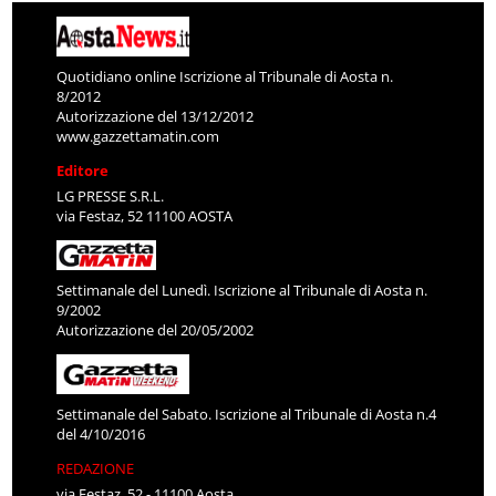
Quotidiano online Iscrizione al Tribunale di Aosta n.
8/2012
Autorizzazione del 13/12/2012
www.gazzettamatin.com
Editore
LG PRESSE S.R.L.
via Festaz, 52 11100 AOSTA
Settimanale del Lunedì. Iscrizione al Tribunale di Aosta n.
9/2002
Autorizzazione del 20/05/2002
Settimanale del Sabato. Iscrizione al Tribunale di Aosta n.4
del 4/10/2016
REDAZIONE
via Festaz, 52 - 11100 Aosta