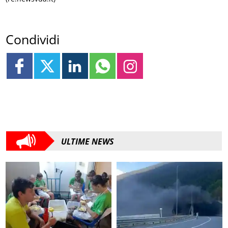
Condividi
ULTIME NEWS