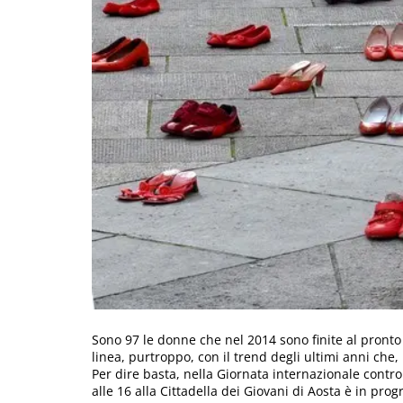
Sono 97 le donne che nel 2014 sono finite al pronto
linea, purtroppo, con il trend degli ultimi anni che, i
Per dire basta, nella Giornata internazionale contro
alle 16 alla Cittadella dei Giovani di Aosta è in pro