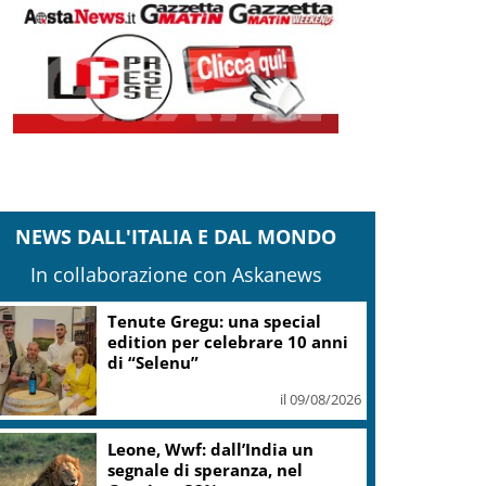
NEWS DALL'ITALIA E DAL MONDO
In collaborazione con Askanews
Tenute Gregu: una special
edition per celebrare 10 anni
di “Selenu”
il 09/08/2026
Leone, Wwf: dall’India un
segnale di speranza, nel