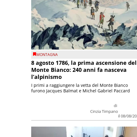
MONTAGNA
8 agosto 1786, la prima ascensione del
Monte Bianco: 240 anni fa nasceva
l’alpinismo
I primi a raggiungere la vetta del Monte Bianco
furono Jacques Balmat e Michel Gabriel Paccard
di
Cinzia Timpano
il 08/08/2