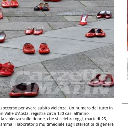
 soccorso per avere subito violenza. Un numero del tutto in
n Valle d’Aosta, registra circa 120 casi all’anno.
 la violenza sulle donne, che si celebra oggi, martedì 25,
gramma il laboratorio multimediale sugli stereotipi di genere