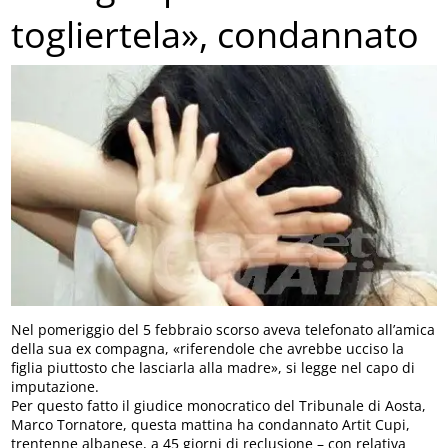
togliertela», condannato
Nel pomeriggio del 5 febbraio scorso aveva telefonato all’amica
della sua ex compagna, «riferendole che avrebbe ucciso la
figlia piuttosto che lasciarla alla madre», si legge nel capo di
imputazione.
Per questo fatto il giudice monocratico del Tribunale di Aosta,
Marco Tornatore, questa mattina ha condannato Artit Cupi,
trentenne albanese, a 45 giorni di reclusione – con relativa