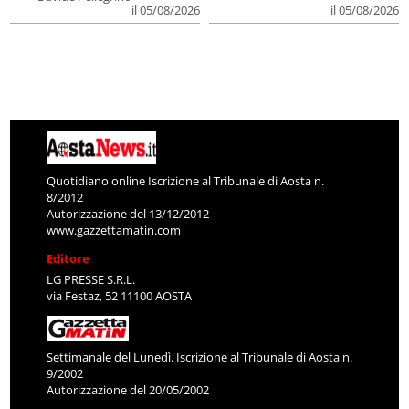
il 05/08/2026
il 05/08/2026
Quotidiano online Iscrizione al Tribunale di Aosta n.
8/2012
Autorizzazione del 13/12/2012
www.gazzettamatin.com
Editore
LG PRESSE S.R.L.
via Festaz, 52 11100 AOSTA
Settimanale del Lunedì. Iscrizione al Tribunale di Aosta n.
9/2002
Autorizzazione del 20/05/2002