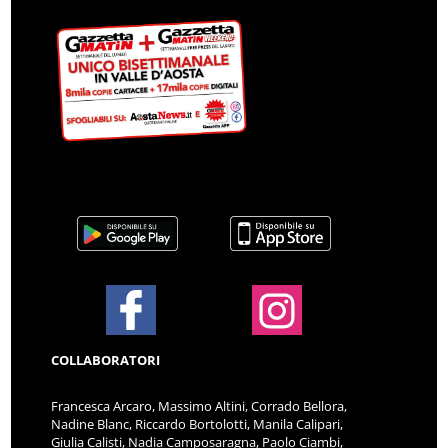
COLLABORATORI
Francesca Arcaro, Massimo Altini, Corrado Bellora,
Nadine Blanc, Riccardo Bortolotti, Manila Calipari,
Giulia Calisti, Nadia Camposaragna, Paolo Ciambi,