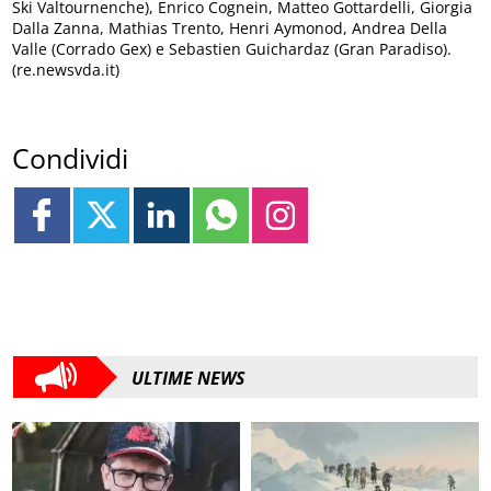
Ski Valtournenche), Enrico Cognein, Matteo Gottardelli, Giorgia
Dalla Zanna, Mathias Trento, Henri Aymonod, Andrea Della
Valle (Corrado Gex) e Sebastien Guichardaz (Gran Paradiso).
(re.newsvda.it)
Condividi
ULTIME NEWS