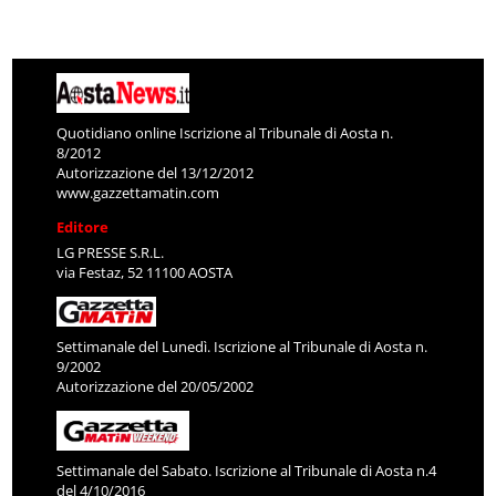
Quotidiano online Iscrizione al Tribunale di Aosta n.
8/2012
Autorizzazione del 13/12/2012
www.gazzettamatin.com
Editore
LG PRESSE S.R.L.
via Festaz, 52 11100 AOSTA
Settimanale del Lunedì. Iscrizione al Tribunale di Aosta n.
9/2002
Autorizzazione del 20/05/2002
Settimanale del Sabato. Iscrizione al Tribunale di Aosta n.4
del 4/10/2016