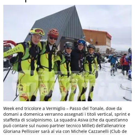
Week end tricolore a Vermiglio – Passo del Tonale, dove da
domani a domenica verranno assegnati i titoli vertical, sprint e
staffetta di scialpinismo. La squadra Asiva (che da quest’anno
può contare sul nuovo partner tecnico Millet) dell’allenatrice
Gloriana Pellissier sarà al via con Michele Cazzanelli (Club de