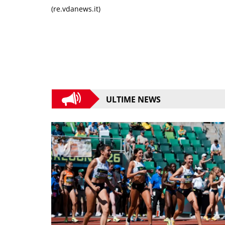
(re.vdanews.it)
ULTIME NEWS