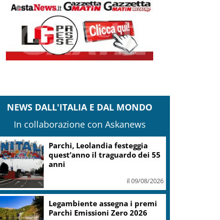
NEWS DALL'ITALIA E DAL MONDO
In collaborazione con Askanews
Parchi, Leolandia festeggia
quest’anno il traguardo dei 55
anni
il 09/08/2026
Legambiente assegna i premi
Parchi Emissioni Zero 2026