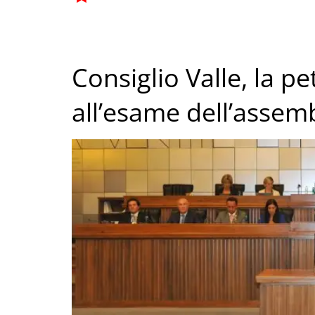
Consiglio Valle, la p
all’esame dell’assem