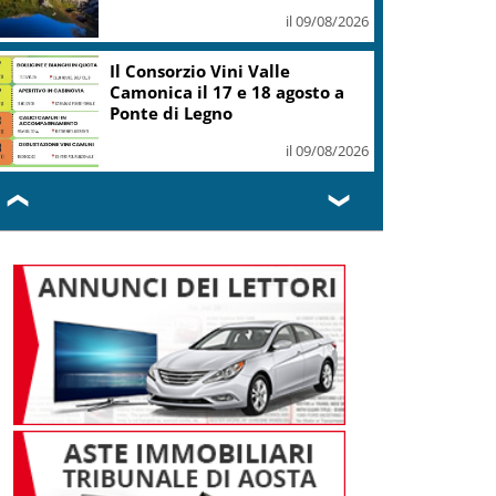
il 09/08/2026
Il Consorzio Vini Valle
Camonica il 17 e 18 agosto a
Ponte di Legno
il 09/08/2026
❮
❯