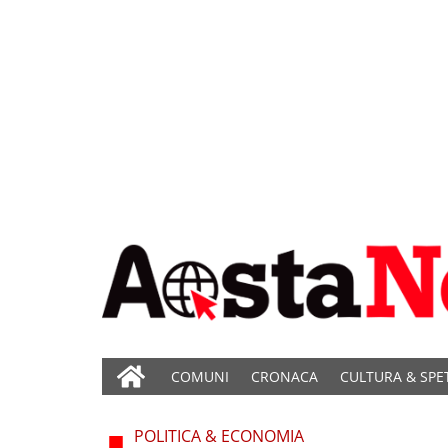
COMUNI
CRONACA
CULTURA & SPE
POLITICA & ECONOMIA