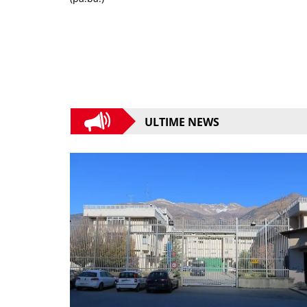
ULTIME NEWS