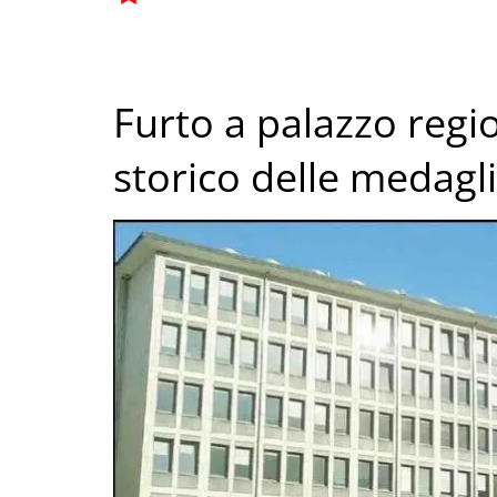
Furto a palazzo regio
storico delle medagli