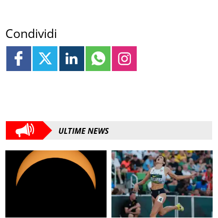
Condividi
ULTIME NEWS