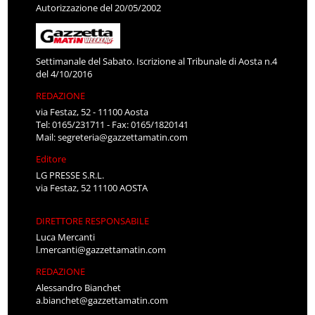
Autorizzazione del 20/05/2002
Settimanale del Sabato. Iscrizione al Tribunale di Aosta n.4
del 4/10/2016
REDAZIONE
via Festaz, 52 - 11100 Aosta
Tel: 0165/231711 - Fax: 0165/1820141
Mail:
segreteria@gazzettamatin.com
Editore
LG PRESSE S.R.L.
via Festaz, 52 11100 AOSTA
DIRETTORE RESPONSABILE
Luca Mercanti
l.mercanti@gazzettamatin.com
REDAZIONE
Alessandro Bianchet
a.bianchet@gazzettamatin.com