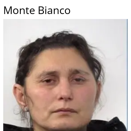
Monte Bianco