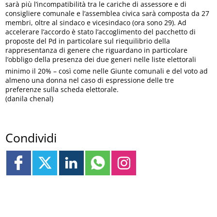
sarà più l’incompatibilità tra le cariche di assessore e di
consigliere comunale e l’assemblea civica sarà composta da 27
membri, oltre al sindaco e vicesindaco (ora sono 29). Ad
accelerare l’accordo è stato l’accoglimento del pacchetto di
proposte del Pd in particolare sul riequilibrio della
rappresentanza di genere che riguardano in particolare
l’obbligo della presenza dei due generi nelle liste elettorali 
minimo il 20% – così come nelle Giunte comunali e del voto ad
almeno una donna nel caso di espressione delle tre
preferenze sulla scheda elettorale.
(danila chenal)
Condividi