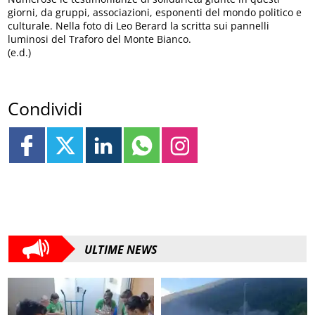
giorni, da gruppi, associazioni, esponenti del mondo politico e
culturale. Nella foto di Leo Berard la scritta sui pannelli
luminosi del Traforo del Monte Bianco.
(e.d.)
Condividi
ULTIME NEWS