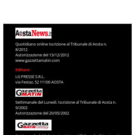
Quotidiano online Iscrizione al Tribunale di Aosta n.
8/2012
Autorizzazione del 13/12/2012
www.gazzettamatin.com
Editore
LG PRESSE S.R.L.
via Festaz, 52 11100 AOSTA
Settimanale del Lunedì. Iscrizione al Tribunale di Aosta n.
9/2002
Autorizzazione del 20/05/2002