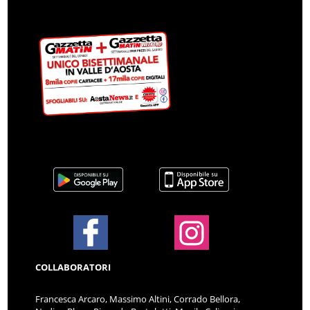
COLLABORATORI
Francesca Arcaro, Massimo Altini, Corrado Bellora,