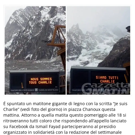
É spuntato un matitone gigante di legno con la scritta “Je suis
Charlie” (vedi foto del giorno) in piazza Chanoux questa
mattina. Attorno a quella matita questo pomeriggio alle 18 si
ritroveranno tutti coloro che rispondendo all’appello lanciato
su Facebook da Ismail Fayad parteciperanno al presidio
organizzato in solidarietà con la redazione del settimanale