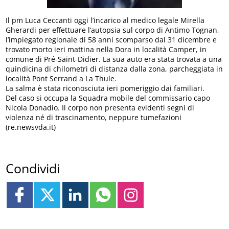
Il pm Luca Ceccanti oggi l’incarico al medico legale Mirella
Gherardi per effettuare l’autopsia sul corpo di Antimo Tognan,
l’impiegato regionale di 58 anni scomparso dal 31 dicembre e
trovato morto ieri mattina nella Dora in località Camper, in
comune di Pré-Saint-Didier. La sua auto era stata trovata a una
quindicina di chilometri di distanza dalla zona, parcheggiata in
località Pont Serrand a La Thule.
La salma è stata riconosciuta ieri pomeriggio dai familiari.
Del caso si occupa la Squadra mobile del commissario capo
Nicola Donadio. Il corpo non presenta evidenti segni di
violenza né di trascinamento, neppure tumefazioni
(re.newsvda.it)
Condividi