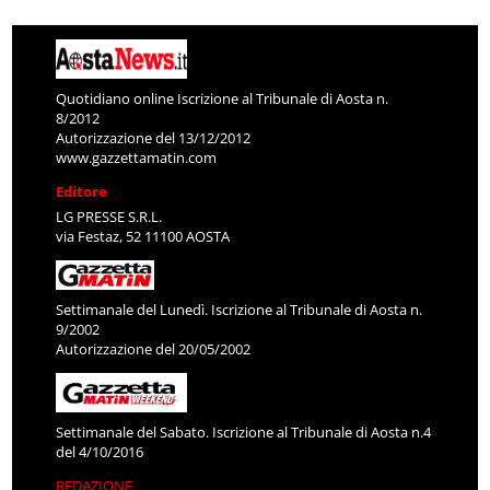
Quotidiano online Iscrizione al Tribunale di Aosta n.
8/2012
Autorizzazione del 13/12/2012
www.gazzettamatin.com
Editore
LG PRESSE S.R.L.
via Festaz, 52 11100 AOSTA
Settimanale del Lunedì. Iscrizione al Tribunale di Aosta n.
9/2002
Autorizzazione del 20/05/2002
Settimanale del Sabato. Iscrizione al Tribunale di Aosta n.4
del 4/10/2016
REDAZIONE