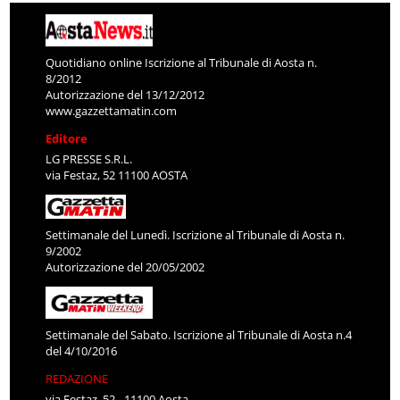
Quotidiano online Iscrizione al Tribunale di Aosta n.
8/2012
Autorizzazione del 13/12/2012
www.gazzettamatin.com
Editore
LG PRESSE S.R.L.
via Festaz, 52 11100 AOSTA
Settimanale del Lunedì. Iscrizione al Tribunale di Aosta n.
9/2002
Autorizzazione del 20/05/2002
Settimanale del Sabato. Iscrizione al Tribunale di Aosta n.4
del 4/10/2016
REDAZIONE
via Festaz, 52 - 11100 Aosta