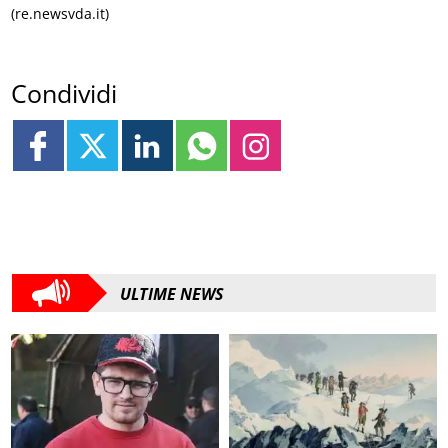
(re.newsvda.it)
Condividi
ULTIME NEWS