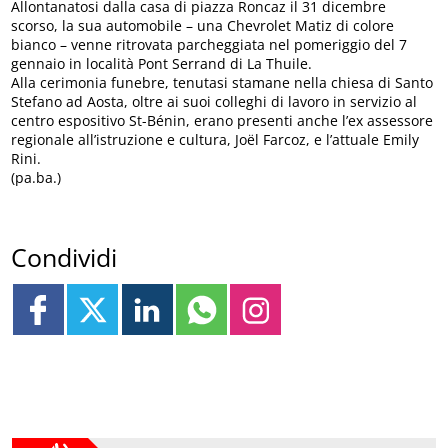
Allontanatosi dalla casa di piazza Roncaz il 31 dicembre
scorso, la sua automobile – una Chevrolet Matiz di colore
bianco – venne ritrovata parcheggiata nel pomeriggio del 7
gennaio in località Pont Serrand di La Thuile.
Alla cerimonia funebre, tenutasi stamane nella chiesa di Santo
Stefano ad Aosta, oltre ai suoi colleghi di lavoro in servizio al
centro espositivo St-Bénin, erano presenti anche l’ex assessore
regionale all’istruzione e cultura, Joël Farcoz, e l’attuale Emily
Rini.
(pa.ba.)
Condividi