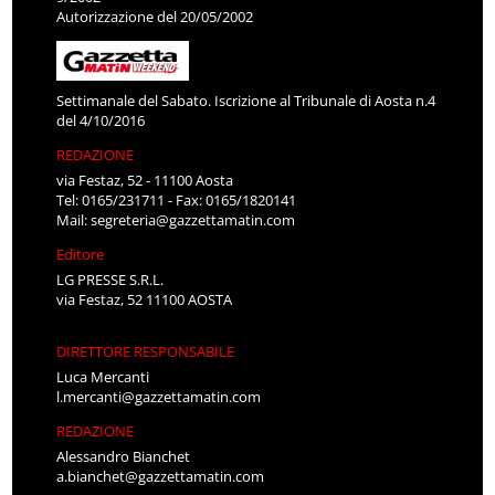
Autorizzazione del 20/05/2002
Settimanale del Sabato. Iscrizione al Tribunale di Aosta n.4
del 4/10/2016
REDAZIONE
via Festaz, 52 - 11100 Aosta
Tel: 0165/231711 - Fax: 0165/1820141
Mail:
segreteria@gazzettamatin.com
Editore
LG PRESSE S.R.L.
via Festaz, 52 11100 AOSTA
DIRETTORE RESPONSABILE
Luca Mercanti
l.mercanti@gazzettamatin.com
REDAZIONE
Alessandro Bianchet
a.bianchet@gazzettamatin.com