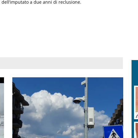
dell’imputato a due anni di reclusione.