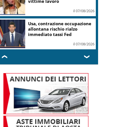
vittime lavoro
il 07/08/2026
Usa, contrazione occupazione
allontana rischio rialzo
immediato tassi Fed
il 07/08/2026
❮
❯