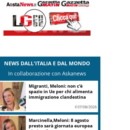
NEWS DALL'ITALIA E DAL MONDO
In collaborazione con Askanews
Migranti, Meloni: non c’è
spazio in Ue per chi alimenta
immigrazione clandestina
il 07/08/2026
Marcinella,Meloni: 8 agosto
presto sarà giornata europea