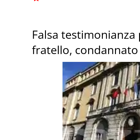
Falsa testimonianza 
fratello, condannato