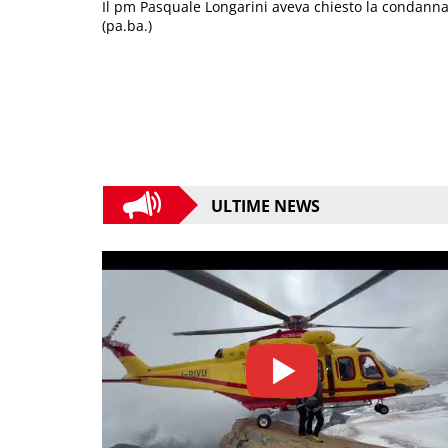
Il pm Pasquale Longarini aveva chiesto la condanna 
(pa.ba.)
ULTIME NEWS