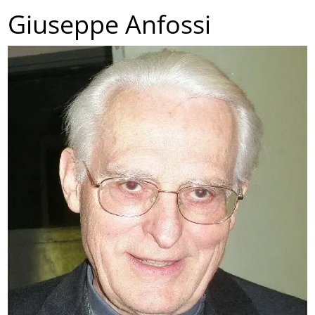
Giuseppe Anfossi