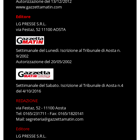
Autorizzazione del 13/12/2012
www.gazzettamatin.com
Editore
LG PRESSE S.R.L.
via Festaz, 52 11100 AOSTA
Settimanale del Lunedì. Iscrizione al Tribunale di Aosta n.
9/2002
Autorizzazione del 20/05/2002
Settimanale del Sabato. Iscrizione al Tribunale di Aosta n.4
del 4/10/2016
REDAZIONE
via Festaz, 52 - 11100 Aosta
Tel: 0165/231711 - Fax: 0165/1820141
Mail:
segreteria@gazzettamatin.com
Editore
LG PRESSE S.R.L.