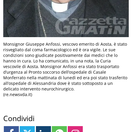
Monsignor Giuseppe Anfossi, vescovo emerito di Aosta, è stato
risvegliato dal coma farmacologico ed è ora vigile. Le sue
condizioni sono giudicate positivamente dai medici che lo
hanno in cura. Lo ha comunicato, in una nota, la Curia
vescovile di Aosta. Monsignor Anfossi era stato trasportato
d’urgenza al Pronto soccorso dell’ospedale di Casale
Monferrato nella mattinata di lunedì ed era poi stato trasferito
all’ospedale di Alessandria dove è stato sottoposto a un
delicato intervento neurochirurgico.
(re.newsvda.it)
Condividi