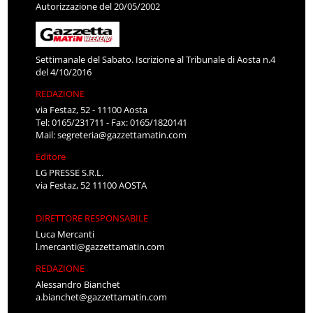
Autorizzazione del 20/05/2002
Settimanale del Sabato. Iscrizione al Tribunale di Aosta n.4
del 4/10/2016
REDAZIONE
via Festaz, 52 - 11100 Aosta
Tel: 0165/231711 - Fax: 0165/1820141
Mail:
segreteria@gazzettamatin.com
Editore
LG PRESSE S.R.L.
via Festaz, 52 11100 AOSTA
DIRETTORE RESPONSABILE
Luca Mercanti
l.mercanti@gazzettamatin.com
REDAZIONE
Alessandro Bianchet
a.bianchet@gazzettamatin.com