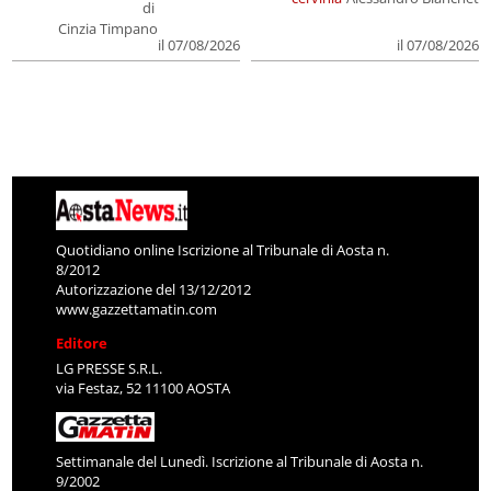
di
Cinzia Timpano
il 07/08/2026
il 07/08/2026
Quotidiano online Iscrizione al Tribunale di Aosta n.
8/2012
Autorizzazione del 13/12/2012
www.gazzettamatin.com
Editore
LG PRESSE S.R.L.
via Festaz, 52 11100 AOSTA
Settimanale del Lunedì. Iscrizione al Tribunale di Aosta n.
9/2002