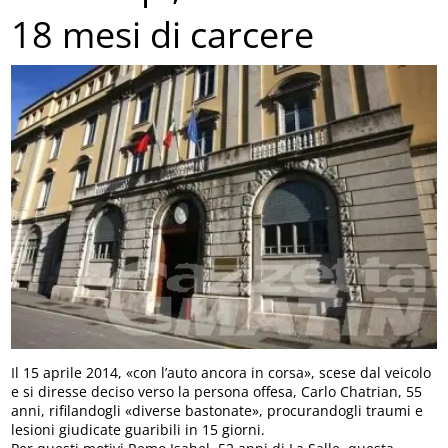
18 mesi di carcere
Il 15 aprile 2014, «con l’auto ancora in corsa», scese dal veicolo
e si diresse deciso verso la persona offesa, Carlo Chatrian, 55
anni, rifilandogli «diverse bastonate», procurandogli traumi e
lesioni giudicate guaribili in 15 giorni.