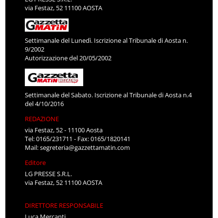
via Festaz, 52 11100 AOSTA
Settimanale del Lunedì. Iscrizione al Tribunale di Aosta n.
9/2002
Autorizzazione del 20/05/2002
Settimanale del Sabato. Iscrizione al Tribunale di Aosta n.4
del 4/10/2016
REDAZIONE
via Festaz, 52 - 11100 Aosta
Tel: 0165/231711 - Fax: 0165/1820141
Mail:
segreteria@gazzettamatin.com
Editore
LG PRESSE S.R.L.
via Festaz, 52 11100 AOSTA
DIRETTORE RESPONSABILE
Luca Mercanti