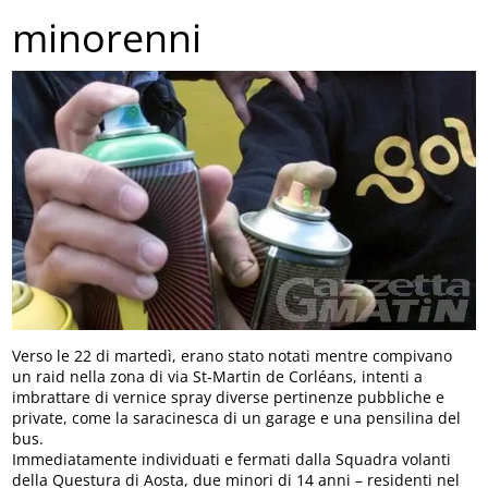
minorenni
Verso le 22 di martedì, erano stato notati mentre compivano
un raid nella zona di via St-Martin de Corléans, intenti a
imbrattare di vernice spray diverse pertinenze pubbliche e
private, come la saracinesca di un garage e una pensilina del
bus.
Immediatamente individuati e fermati dalla Squadra volanti
della Questura di Aosta, due minori di 14 anni – residenti nel