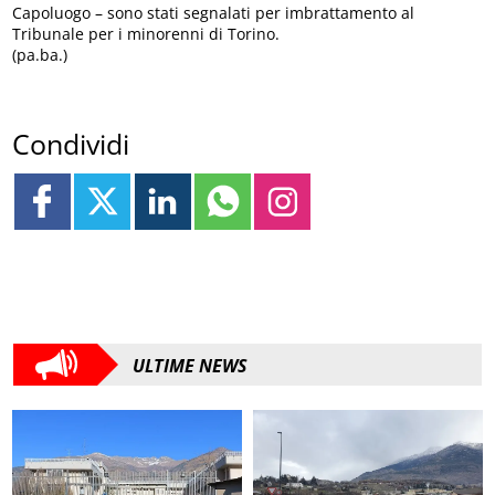
Capoluogo – sono stati segnalati per imbrattamento al
Tribunale per i minorenni di Torino.
(pa.ba.)
Condividi
ULTIME NEWS