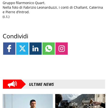
Gruppo filarmonico Quart.
Nella foto di Fabrizio Leonarduzzi, i conti di Challant, Caterina
e Pierre d’Introd.
(c.t.)
Condividi
ULTIME NEWS