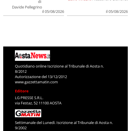
di
Davide Pellegrino
il 05/08/2026
il 05/08/2026
Quotidiano online Iscrizione al Tribunale di Aosta n.
8/2012
Autorizzazione del 13/12/2012
www.gazzettamatin.com
Editore
LG PRESSE S.R.L.
via Festaz, 52 11100 AOSTA
Settimanale del Lunedì. Iscrizione al Tribunale di Aosta n.
9/2002