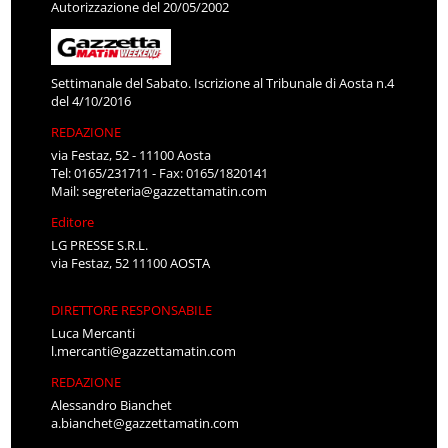
Autorizzazione del 20/05/2002
Settimanale del Sabato. Iscrizione al Tribunale di Aosta n.4
del 4/10/2016
REDAZIONE
via Festaz, 52 - 11100 Aosta
Tel: 0165/231711 - Fax: 0165/1820141
Mail:
segreteria@gazzettamatin.com
Editore
LG PRESSE S.R.L.
via Festaz, 52 11100 AOSTA
DIRETTORE RESPONSABILE
Luca Mercanti
l.mercanti@gazzettamatin.com
REDAZIONE
Alessandro Bianchet
a.bianchet@gazzettamatin.com