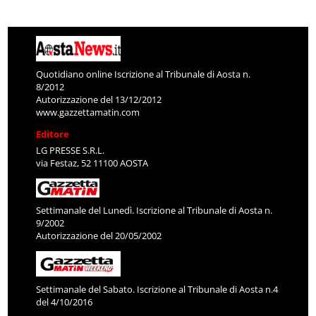
Quotidiano online Iscrizione al Tribunale di Aosta n.
8/2012
Autorizzazione del 13/12/2012
www.gazzettamatin.com
Editore
LG PRESSE S.R.L.
via Festaz, 52 11100 AOSTA
Settimanale del Lunedì. Iscrizione al Tribunale di Aosta n.
9/2002
Autorizzazione del 20/05/2002
Settimanale del Sabato. Iscrizione al Tribunale di Aosta n.4
del 4/10/2016