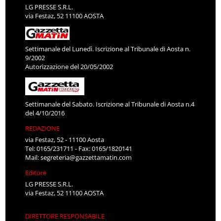
LG PRESSE S.R.L.
via Festaz, 52 11100 AOSTA
Settimanale del Lunedì. Iscrizione al Tribunale di Aosta n.
9/2002
Autorizzazione del 20/05/2002
Settimanale del Sabato. Iscrizione al Tribunale di Aosta n.4
del 4/10/2016
REDAZIONE
via Festaz, 52 - 11100 Aosta
Tel: 0165/231711 - Fax: 0165/1820141
Mail:
segreteria@gazzettamatin.com
Editore
LG PRESSE S.R.L.
via Festaz, 52 11100 AOSTA
DIRETTORE RESPONSABILE