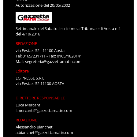
Autorizzazione del 20/05/2002
Settimanale del Sabato. Iscrizione al Tribunale di Aosta n.4
del 4/10/2016
REDAZIONE
via Festaz, 52 - 11100 Aosta
Tel: 0165/231711 - Fax: 0165/1820141
Mail:
segreteria@gazzettamatin.com
Editore
LG PRESSE S.R.L.
via Festaz, 52 11100 AOSTA
DIRETTORE RESPONSABILE
Luca Mercanti
l.mercanti@gazzettamatin.com
REDAZIONE
Alessandro Bianchet
a.bianchet@gazzettamatin.com