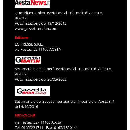
Quotidiano online Iscrizione al Tribunale di Aosta n.
8/2012
Autorizzazione del 13/12/2012
www.gazzettamatin.com
Editore
LG PRESSE S.R.L.
via Festaz, 52 11100 AOSTA
Settimanale del Lunedì. Iscrizione al Tribunale di Aosta n.
9/2002
Autorizzazione del 20/05/2002
Settimanale del Sabato. Iscrizione al Tribunale di Aosta n.4
del 4/10/2016
REDAZIONE
via Festaz, 52 - 11100 Aosta
Tel: 0165/231711 - Fax: 0165/1820141