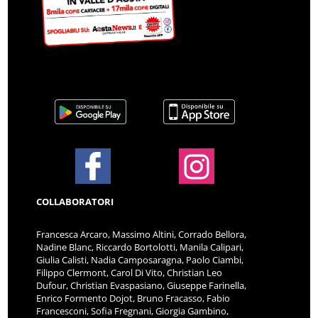
COLLABORATORI
Francesca Arcaro, Massimo Altini, Corrado Bellora,
Nadine Blanc, Riccardo Bortolotti, Manila Calipari,
Giulia Calisti, Nadia Camposaragna, Paolo Ciambi,
Filippo Clermont, Carol Di Vito, Christian Leo
Dufour, Christian Evaspasiano, Giuseppe Farinella,
Enrico Formento Dojot, Bruno Fracasso, Fabio
Francesconi, Sofia Fregnani, Giorgia Gambino,