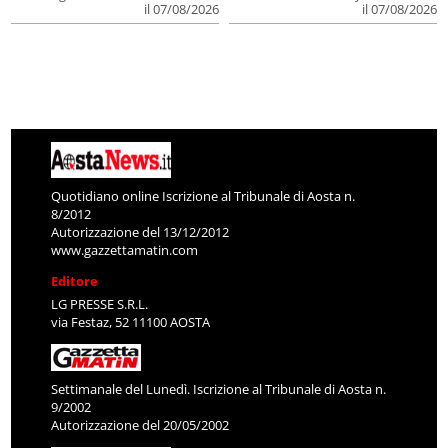
il 07/08/2026
il 07/08/2026
Quotidiano online Iscrizione al Tribunale di Aosta n.
8/2012
Autorizzazione del 13/12/2012
www.gazzettamatin.com
Editore
LG PRESSE S.R.L.
via Festaz, 52 11100 AOSTA
Settimanale del Lunedì. Iscrizione al Tribunale di Aosta n.
9/2002
Autorizzazione del 20/05/2002