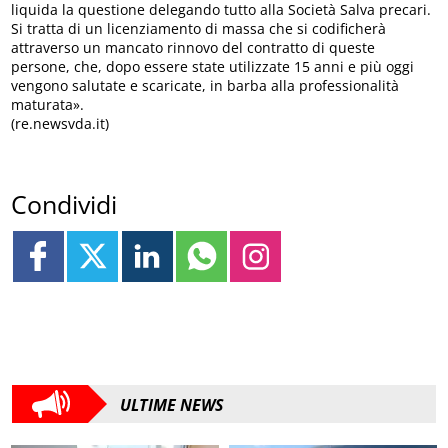
liquida la questione delegando tutto alla Società Salva precari.
Si tratta di un licenziamento di massa che si codificherà
attraverso un mancato rinnovo del contratto di queste
persone, che, dopo essere state utilizzate 15 anni e più oggi
vengono salutate e scaricate, in barba alla professionalità
maturata».
(re.newsvda.it)
Condividi
ULTIME NEWS