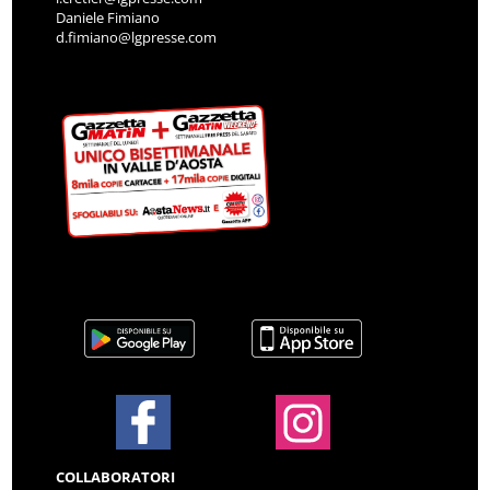
Daniele Fimiano
d.fimiano@lgpresse.com
COLLABORATORI