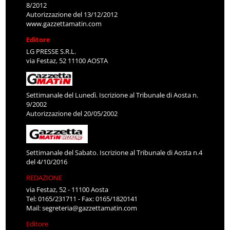
8/2012
Autorizzazione del 13/12/2012
www.gazzettamatin.com
Editore
LG PRESSE S.R.L.
via Festaz, 52 11100 AOSTA
Settimanale del Lunedì. Iscrizione al Tribunale di Aosta n.
9/2002
Autorizzazione del 20/05/2002
Settimanale del Sabato. Iscrizione al Tribunale di Aosta n.4
del 4/10/2016
REDAZIONE
via Festaz, 52 - 11100 Aosta
Tel: 0165/231711 - Fax: 0165/1820141
Mail:
segreteria@gazzettamatin.com
Editore