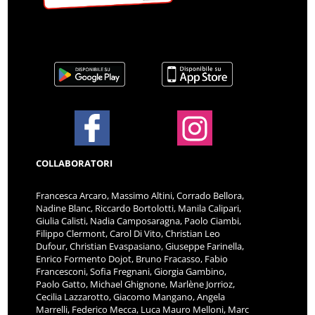
COLLABORATORI
Francesca Arcaro, Massimo Altini, Corrado Bellora,
Nadine Blanc, Riccardo Bortolotti, Manila Calipari,
Giulia Calisti, Nadia Camposaragna, Paolo Ciambi,
Filippo Clermont, Carol Di Vito, Christian Leo
Dufour, Christian Evaspasiano, Giuseppe Farinella,
Enrico Formento Dojot, Bruno Fracasso, Fabio
Francesconi, Sofia Fregnani, Giorgia Gambino,
Paolo Gatto, Michael Ghignone, Marlène Jorrioz,
Cecilia Lazzarotto, Giacomo Mangano, Angela
Marrelli, Federico Mecca, Luca Mauro Melloni, Marc