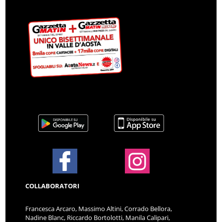
COLLABORATORI
Francesca Arcaro, Massimo Altini, Corrado Bellora,
Nadine Blanc, Riccardo Bortolotti, Manila Calipari,