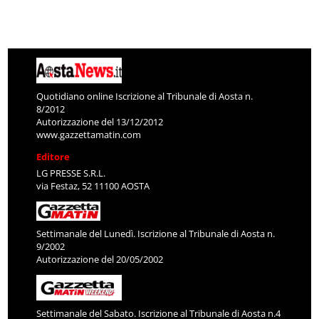
Quotidiano online Iscrizione al Tribunale di Aosta n.
8/2012
Autorizzazione del 13/12/2012
www.gazzettamatin.com
Editore
LG PRESSE S.R.L.
via Festaz, 52 11100 AOSTA
Settimanale del Lunedì. Iscrizione al Tribunale di Aosta n.
9/2002
Autorizzazione del 20/05/2002
Settimanale del Sabato. Iscrizione al Tribunale di Aosta n.4