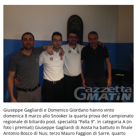
Giuseppe Gagliardi e Domenico Giordano hanno vinto
domenica 8 marzo allo Snooker la quarta prova del campionato
regionale di biliardo pool, specialità “Palla 9”. In categoria A (in
foto i premiati) Giuseppe Gagliardi di Aosta ha battuto in finale
Antonio Bosco di Nus; terzo Mauro Faggion di Sarre, quarto