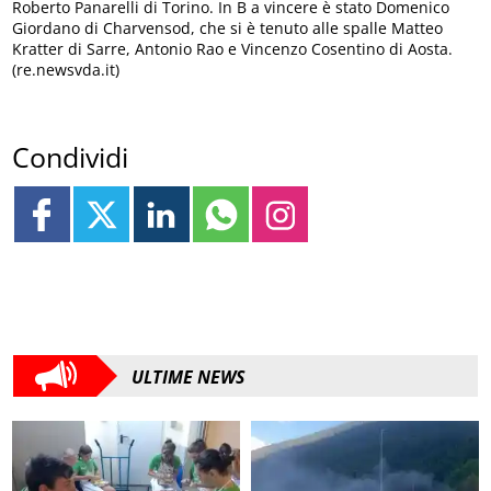
Roberto Panarelli di Torino. In B a vincere è stato Domenico
Giordano di Charvensod, che si è tenuto alle spalle Matteo
Kratter di Sarre, Antonio Rao e Vincenzo Cosentino di Aosta.
(re.newsvda.it)
Condividi
ULTIME NEWS