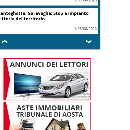
anteghetta, Garavaglia: Stop a impianto
ittoria del territorio
il 08/08/2026
❮
❯