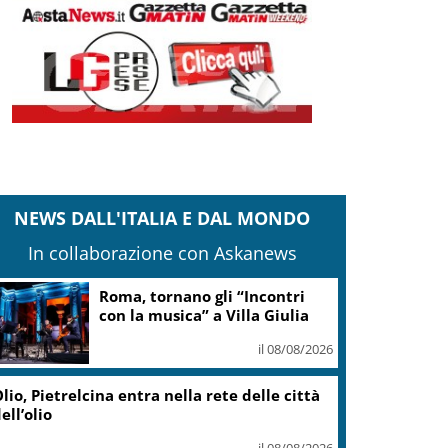
NEWS DALL'ITALIA E DAL MONDO
In collaborazione con Askanews
Roma, tornano gli “Incontri
con la musica” a Villa Giulia
il 08/08/2026
lio, Pietrelcina entra nella rete delle città
ell’olio
il 08/08/2026