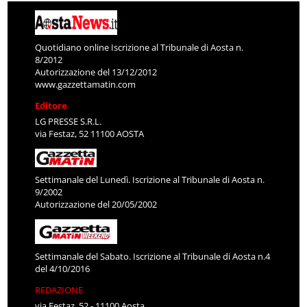
Quotidiano online Iscrizione al Tribunale di Aosta n.
8/2012
Autorizzazione del 13/12/2012
www.gazzettamatin.com
Editore
LG PRESSE S.R.L.
via Festaz, 52 11100 AOSTA
Settimanale del Lunedì. Iscrizione al Tribunale di Aosta n.
9/2002
Autorizzazione del 20/05/2002
Settimanale del Sabato. Iscrizione al Tribunale di Aosta n.4
del 4/10/2016
REDAZIONE
via Festaz, 52 - 11100 Aosta