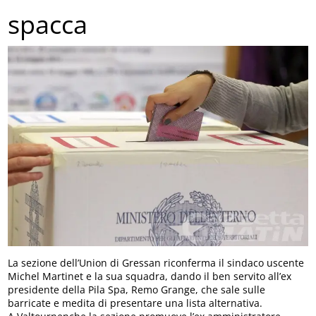
spacca
La sezione dell’Union di Gressan riconferma il sindaco uscente
Michel Martinet e la sua squadra, dando il ben servito all’ex
presidente della Pila Spa, Remo Grange, che sale sulle
barricate e medita di presentare una lista alternativa.