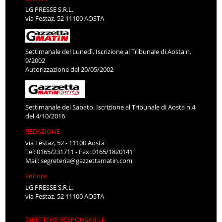
LG PRESSE S.R.L.
via Festaz, 52 11100 AOSTA
Settimanale del Lunedì. Iscrizione al Tribunale di Aosta n.
9/2002
Autorizzazione del 20/05/2002
Settimanale del Sabato. Iscrizione al Tribunale di Aosta n.4
del 4/10/2016
REDAZIONE
via Festaz, 52 - 11100 Aosta
Tel: 0165/231711 - Fax: 0165/1820141
Mail:
segreteria@gazzettamatin.com
Editore
LG PRESSE S.R.L.
via Festaz, 52 11100 AOSTA
DIRETTORE RESPONSABILE