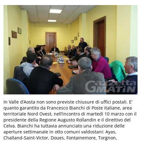
In Valle d’Aosta non sono previste chiusure di uffici postali. E’
quanto garantito da Francesco Bianchi di Poste italiane, area
territoriale Nord Ovest, nell’incontro di martedì 10 marzo con il
presidente della Regione Augusto Rollandin e il direttivo del
Celva. Bianchi ha tuttavia annunciato una riduzione delle
aperture settimanale in otto comuni valdostani: Ayas,
Challand-Saint-Victor, Doues, Fontainemore, Torgnon,