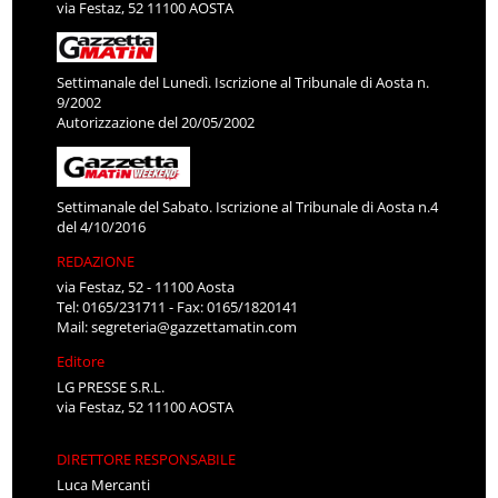
via Festaz, 52 11100 AOSTA
Settimanale del Lunedì. Iscrizione al Tribunale di Aosta n.
9/2002
Autorizzazione del 20/05/2002
Settimanale del Sabato. Iscrizione al Tribunale di Aosta n.4
del 4/10/2016
REDAZIONE
via Festaz, 52 - 11100 Aosta
Tel: 0165/231711 - Fax: 0165/1820141
Mail:
segreteria@gazzettamatin.com
Editore
LG PRESSE S.R.L.
via Festaz, 52 11100 AOSTA
DIRETTORE RESPONSABILE
Luca Mercanti