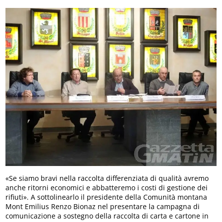
«Se siamo bravi nella raccolta differenziata di qualità avremo
anche ritorni economici e abbatteremo i costi di gestione dei
rifiuti». A sottolinearlo il presidente della Comunità montana
Mont Emilius Renzo Bionaz nel presentare la campagna di
comunicazione a sostegno della raccolta di carta e cartone in