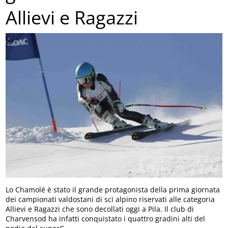
Allievi e Ragazzi
Lo Chamolé è stato il grande protagonista della prima giornata
dei campionati valdostani di sci alpino riservati alle categoria
Allievi e Ragazzi che sono decollati oggi a Pila. Il club di
Charvensod ha infatti conquistato i quattro gradini alti del