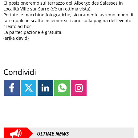
Ci posizioneremo sul terrazzo dell’Albergo des Salasses in
Località Ville sur Sarre (c’è un ottima vista).
Portate le macchine fotografiche, sicuramente avremo modo di
fare qualche scatto insieme» scrivono sulla pagina dell’evento
creato ad hoc.
La partecipazione è gratuita.
(erika david)
Condividi
ULTIME NEWS