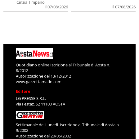
Cinzia Timpano
il 07/08/2026
il 07/08/2026
Quotidiano online Iscrizione al Tribunale di Aosta n.
8/2012
Autorizzazione del 13/12/2012
www.gazzettamatin.com
Editore
LG PRESSE S.R.L.
via Festaz, 52 11100 AOSTA
Settimanale del Lunedì. Iscrizione al Tribunale di Aosta n.
9/2002
Autorizzazione del 20/05/2002