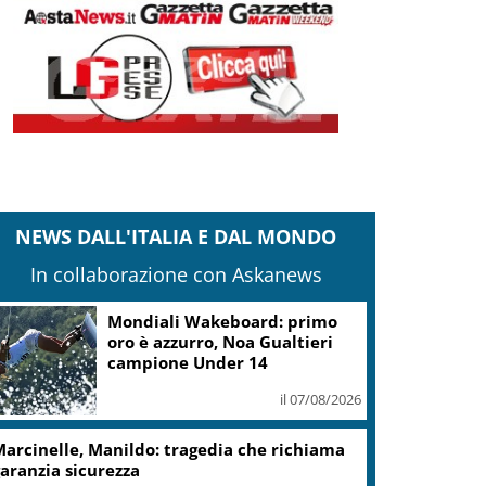
NEWS DALL'ITALIA E DAL MONDO
In collaborazione con Askanews
Mondiali Wakeboard: primo
oro è azzurro, Noa Gualtieri
campione Under 14
il 07/08/2026
arcinelle, Manildo: tragedia che richiama
aranzia sicurezza