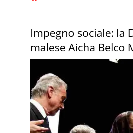
Impegno sociale: la 
malese Aicha Belco 