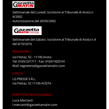
Settimanale del Lunedì. Iscrizione al Tribunale di Aosta n.
9/2002
Autorizzazione del 20/05/2002
Settimanale del Sabato. Iscrizione al Tribunale di Aosta n.4
del 4/10/2016
REDAZIONE
via Festaz, 52 - 11100 Aosta
Tel: 0165/231711 - Fax: 0165/1820141
Mail:
segreteria@gazzettamatin.com
Editore
LG PRESSE S.R.L.
via Festaz, 52 11100 AOSTA
DIRETTORE RESPONSABILE
Luca Mercanti
l.mercanti@gazzettamatin.com