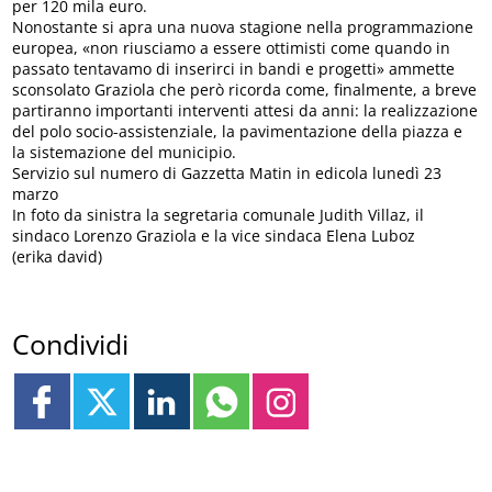
per 120 mila euro.
Nonostante si apra una nuova stagione nella programmazione
europea, «non riusciamo a essere ottimisti come quando in
passato tentavamo di inserirci in bandi e progetti» ammette
sconsolato Graziola che però ricorda come, finalmente, a breve
partiranno importanti interventi attesi da anni: la realizzazione
del polo socio-assistenziale, la pavimentazione della piazza e
la sistemazione del municipio.
Servizio sul numero di Gazzetta Matin in edicola lunedì 23
marzo
In foto da sinistra la segretaria comunale Judith Villaz, il
sindaco Lorenzo Graziola e la vice sindaca Elena Luboz
(erika david)
Condividi