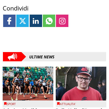
Condividi
ULTIME NEWS
SPORT
ATTUALITA'