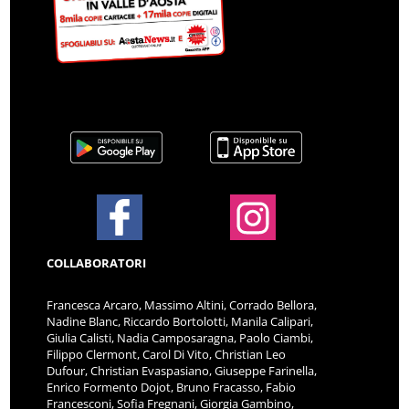
COLLABORATORI
Francesca Arcaro, Massimo Altini, Corrado Bellora,
Nadine Blanc, Riccardo Bortolotti, Manila Calipari,
Giulia Calisti, Nadia Camposaragna, Paolo Ciambi,
Filippo Clermont, Carol Di Vito, Christian Leo
Dufour, Christian Evaspasiano, Giuseppe Farinella,
Enrico Formento Dojot, Bruno Fracasso, Fabio
Francesconi, Sofia Fregnani, Giorgia Gambino,