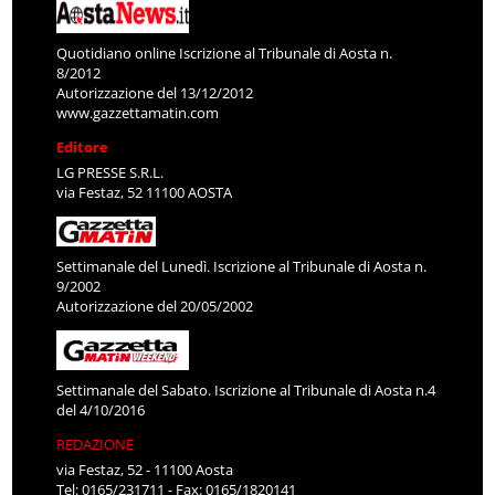
Quotidiano online Iscrizione al Tribunale di Aosta n.
8/2012
Autorizzazione del 13/12/2012
www.gazzettamatin.com
Editore
LG PRESSE S.R.L.
via Festaz, 52 11100 AOSTA
Settimanale del Lunedì. Iscrizione al Tribunale di Aosta n.
9/2002
Autorizzazione del 20/05/2002
Settimanale del Sabato. Iscrizione al Tribunale di Aosta n.4
del 4/10/2016
REDAZIONE
via Festaz, 52 - 11100 Aosta
Tel: 0165/231711 - Fax: 0165/1820141