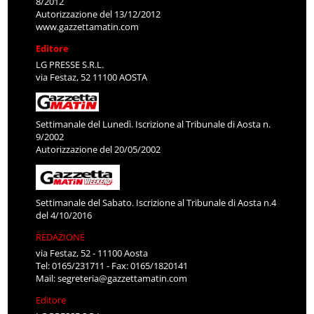
8/2012
Autorizzazione del 13/12/2012
www.gazzettamatin.com
Editore
LG PRESSE S.R.L.
via Festaz, 52 11100 AOSTA
Settimanale del Lunedì. Iscrizione al Tribunale di Aosta n.
9/2002
Autorizzazione del 20/05/2002
Settimanale del Sabato. Iscrizione al Tribunale di Aosta n.4
del 4/10/2016
REDAZIONE
via Festaz, 52 - 11100 Aosta
Tel: 0165/231711 - Fax: 0165/1820141
Mail:
segreteria@gazzettamatin.com
Editore