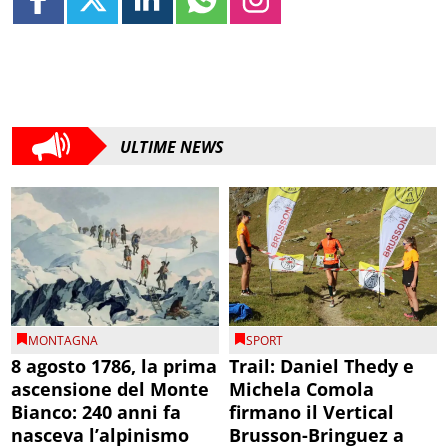
ULTIME NEWS
MONTAGNA
SPORT
8 agosto 1786, la prima
Trail: Daniel Thedy e
ascensione del Monte
Michela Comola
Bianco: 240 anni fa
firmano il Vertical
nasceva l’alpinismo
Brusson-Bringuez a