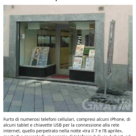
Furto di numerosi telefoni cellulari, compresi alcuni iPhone, di
alcuni tablet e chiavette USB per la connessione alla rete
internet, quello perpetrato nella notte «tra il 7 e l’8 aprile»,