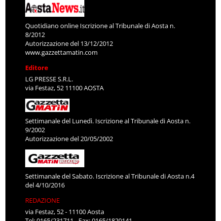
Quotidiano online Iscrizione al Tribunale di Aosta n.
8/2012
Autorizzazione del 13/12/2012
www.gazzettamatin.com
Editore
LG PRESSE S.R.L.
via Festaz, 52 11100 AOSTA
Settimanale del Lunedì. Iscrizione al Tribunale di Aosta n.
9/2002
Autorizzazione del 20/05/2002
Settimanale del Sabato. Iscrizione al Tribunale di Aosta n.4
del 4/10/2016
REDAZIONE
via Festaz, 52 - 11100 Aosta
Tel: 0165/231711 - Fax: 0165/1820141