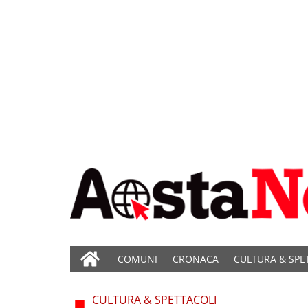
COMUNI
CRONACA
CULTURA & SPE
CULTURA & SPETTACOLI