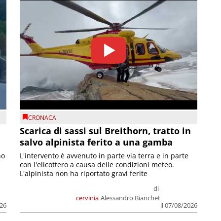
CRONACA
Scarica di sassi sul Breithorn, tratto in
salvo alpinista ferito a una gamba
no
L'intervento è avvenuto in parte via terra e in parte
con l'elicottero a causa delle condizioni meteo.
L'alpinista non ha riportato gravi ferite
di
cervinia
Alessandro Bianchet
026
il 07/08/2026