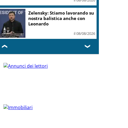
Zelensky: Stiamo lavorando su
nostra balistica anche con
Leonardo
il 08/08/2026
❮
❯