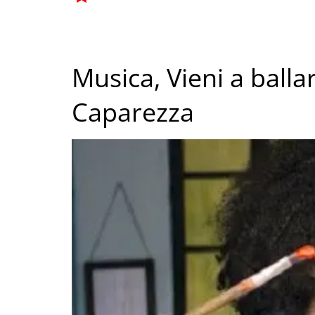
Musica, Vieni a balla
Caparezza