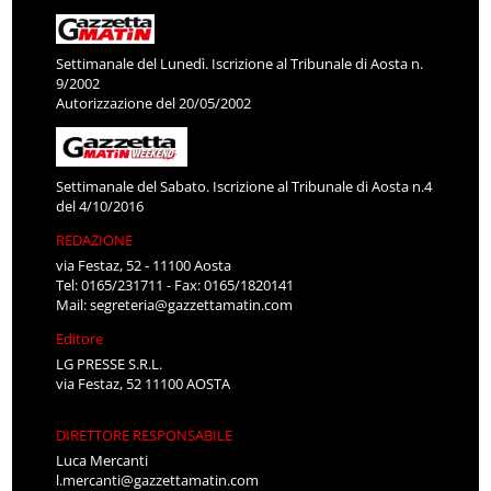
Settimanale del Lunedì. Iscrizione al Tribunale di Aosta n.
9/2002
Autorizzazione del 20/05/2002
Settimanale del Sabato. Iscrizione al Tribunale di Aosta n.4
del 4/10/2016
REDAZIONE
via Festaz, 52 - 11100 Aosta
Tel: 0165/231711 - Fax: 0165/1820141
Mail:
segreteria@gazzettamatin.com
Editore
LG PRESSE S.R.L.
via Festaz, 52 11100 AOSTA
DIRETTORE RESPONSABILE
Luca Mercanti
l.mercanti@gazzettamatin.com