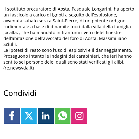
Il sostituto procuratore di Aosta, Pasquale Longarini, ha aperto
un fascicolo a carico di ignoti a seguito dell’esplosione,
avvenuta sabato sera a Saint-Pierre, di un potente ordigno
rudimentale a base di dinamite fuori dalla villa della famiglia
Jocallaz, che ha mandato in frantumi i vetri delel finestre
dell’abitazione dell’avvocato del foro di Aosta, Massimiliano
Sciulli.
Le ipotesi di reato sono l’uso di esplosivi e il danneggiamento.
Proseguono intanto le indagini dei carabinieri, che ieri hanno
sentito sei persone delel quali sono stati verificati gli alibi.
(re.newsvda.it)
Condividi