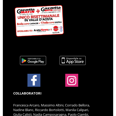
COLLABORATORI
Francesca Arcaro, Massimo Altini, Corrado Bellora,
Nadine Blanc, Riccardo Bortolotti, Manila Calipari,
Giulia Calisti, Nadia Camposaragna, Paolo Ciambi,