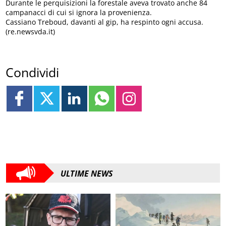
Durante le perquisizioni la forestale aveva trovato anche 84
campanacci di cui si ignora la provenienza.
Cassiano Treboud, davanti al gip, ha respinto ogni accusa.
(re.newsvda.it)
Condividi
ULTIME NEWS