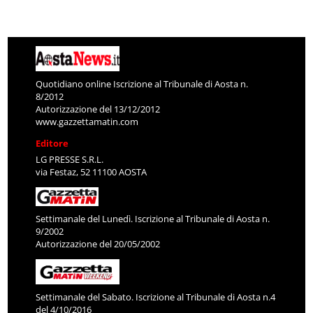
Quotidiano online Iscrizione al Tribunale di Aosta n.
8/2012
Autorizzazione del 13/12/2012
www.gazzettamatin.com
Editore
LG PRESSE S.R.L.
via Festaz, 52 11100 AOSTA
Settimanale del Lunedì. Iscrizione al Tribunale di Aosta n.
9/2002
Autorizzazione del 20/05/2002
Settimanale del Sabato. Iscrizione al Tribunale di Aosta n.4
del 4/10/2016