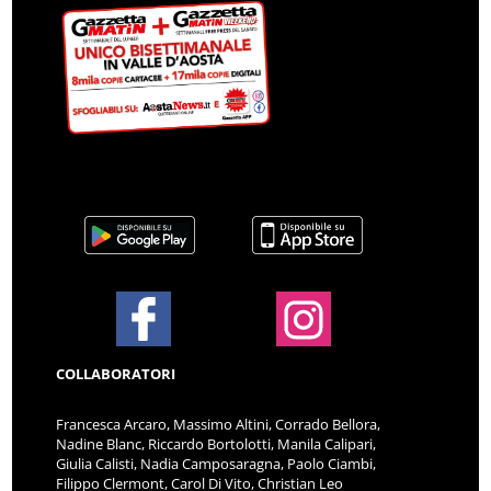
COLLABORATORI
Francesca Arcaro, Massimo Altini, Corrado Bellora,
Nadine Blanc, Riccardo Bortolotti, Manila Calipari,
Giulia Calisti, Nadia Camposaragna, Paolo Ciambi,
Filippo Clermont, Carol Di Vito, Christian Leo