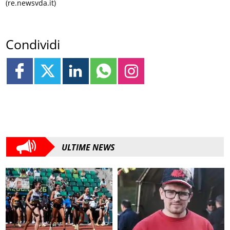
(re.newsvda.it)
Condividi
ULTIME NEWS