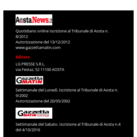
Quotidiano online Iscrizione al Tribunale di Aosta n.
8/2012
Autorizzazione del 13/12/2012
www.gazzettamatin.com
Editore
LG PRESSE S.R.L.
via Festaz, 52 11100 AOSTA
Settimanale del Lunedì. Iscrizione al Tribunale di Aosta n.
9/2002
Autorizzazione del 20/05/2002
Settimanale del Sabato. Iscrizione al Tribunale di Aosta n.4
del 4/10/2016