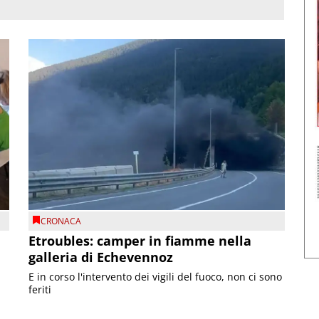
CRONACA
Etroubles: camper in fiamme nella
galleria di Echevennoz
E in corso l'intervento dei vigili del fuoco, non ci sono
feriti