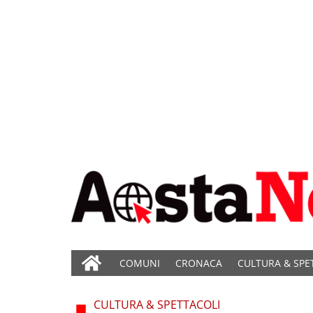
COMUNI
CRONACA
CULTURA & SPE
CULTURA & SPETTACOLI