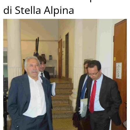
di Stella Alpina