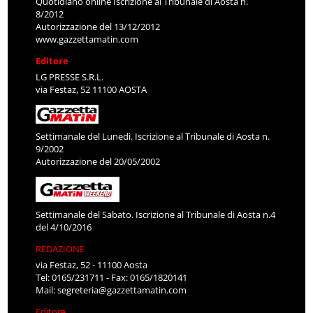
Quotidiano online Iscrizione al Tribunale di Aosta n.
8/2012
Autorizzazione del 13/12/2012
www.gazzettamatin.com
Editore
LG PRESSE S.R.L.
via Festaz, 52 11100 AOSTA
Settimanale del Lunedì. Iscrizione al Tribunale di Aosta n.
9/2002
Autorizzazione del 20/05/2002
Settimanale del Sabato. Iscrizione al Tribunale di Aosta n.4
del 4/10/2016
REDAZIONE
via Festaz, 52 - 11100 Aosta
Tel: 0165/231711 - Fax: 0165/1820141
Mail:
segreteria@gazzettamatin.com
Editore