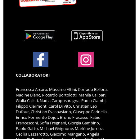
COLLABORATORI
Francesca Arcaro, Massimo Altini, Corrado Bellora,
Nadine Blanc, Riccardo Bortolotti, Manila Calipari,
Giulia Calisti, Nadia Camposaragna, Paolo Ciambi,
Filippo Clermont, Carol Di Vito, Christian Leo
Dufour, Christian Evaspasiano, Giuseppe Farinella,
Enrico Formento Dojot, Bruno Fracasso, Fabio
Francesconi, Sofia Fregnani, Giorgia Gambino,
Paolo Gatto, Michael Ghignone, Marlène Jorrioz,
Cecilia Lazzarotto, Giacomo Mangano, Angela