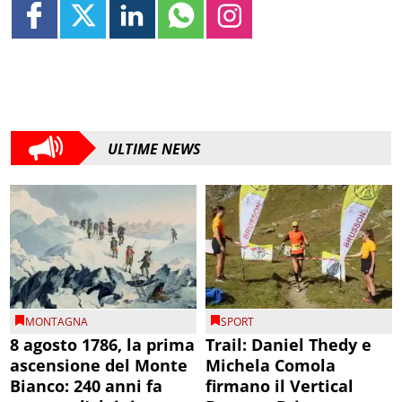
ULTIME NEWS
MONTAGNA
SPORT
8 agosto 1786, la prima
Trail: Daniel Thedy e
ascensione del Monte
Michela Comola
Bianco: 240 anni fa
firmano il Vertical