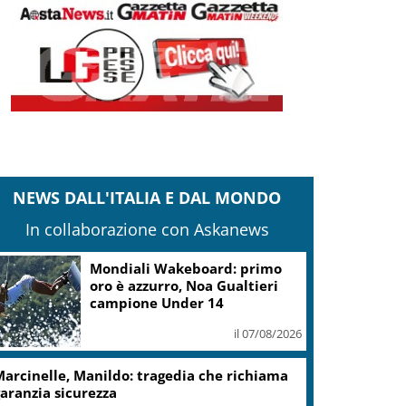
NEWS DALL'ITALIA E DAL MONDO
In collaborazione con Askanews
Mondiali Wakeboard: primo
oro è azzurro, Noa Gualtieri
campione Under 14
il 07/08/2026
arcinelle, Manildo: tragedia che richiama
aranzia sicurezza