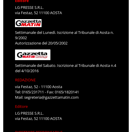
Editore
LG PRESSE S.R.L.
via Festaz, 52 11100 AOSTA
Settimanale del Lunedì. Iscrizione al Tribunale di Aosta n.
9/2002
Autorizzazione del 20/05/2002
Settimanale del Sabato. Iscrizione al Tribunale di Aosta n.4
del 4/10/2016
REDAZIONE
via Festaz, 52 - 11100 Aosta
Tel: 0165/231711 - Fax: 0165/1820141
Mail:
segreteria@gazzettamatin.com
Editore
LG PRESSE S.R.L.
via Festaz, 52 11100 AOSTA