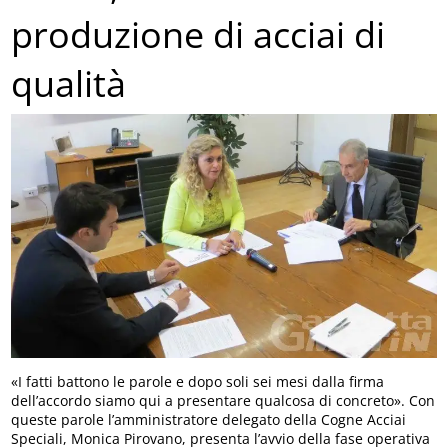
produzione di acciai di
qualità
«I fatti battono le parole e dopo soli sei mesi dalla firma
dell’accordo siamo qui a presentare qualcosa di concreto». Con
queste parole l’amministratore delegato della Cogne Acciai
Speciali, Monica Pirovano, presenta l’avvio della fase operativa