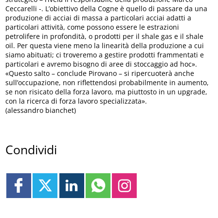
Ceccarelli -. L’obiettivo della Cogne è quello di passare da una
produzione di acciai di massa a particolari acciai adatti a
particolari attività, come possono essere le estrazioni
petrolifere in profondità, o prodotti per il shale gas e il shale
oil. Per questa viene meno la linearità della produzione a cui
siamo abituati; ci troveremo a gestire prodotti frammentati e
particolari e avremo bisogno di aree di stoccaggio ad hoc».
«Questo salto – conclude Pirovano – si ripercuoterà anche
sull’occupazione, non riflettendosi probabilmente in aumento,
se non risicato della forza lavoro, ma piuttosto in un upgrade,
con la ricerca di forza lavoro specializzata».
(alessandro bianchet)
Condividi