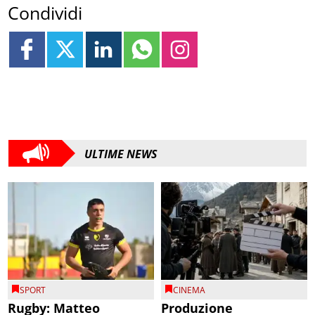
Condividi
ULTIME NEWS
SPORT
CINEMA
Rugby: Matteo
Produzione