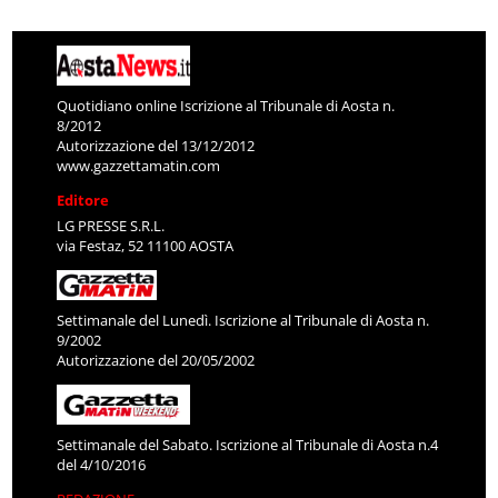
Quotidiano online Iscrizione al Tribunale di Aosta n.
8/2012
Autorizzazione del 13/12/2012
www.gazzettamatin.com
Editore
LG PRESSE S.R.L.
via Festaz, 52 11100 AOSTA
Settimanale del Lunedì. Iscrizione al Tribunale di Aosta n.
9/2002
Autorizzazione del 20/05/2002
Settimanale del Sabato. Iscrizione al Tribunale di Aosta n.4
del 4/10/2016