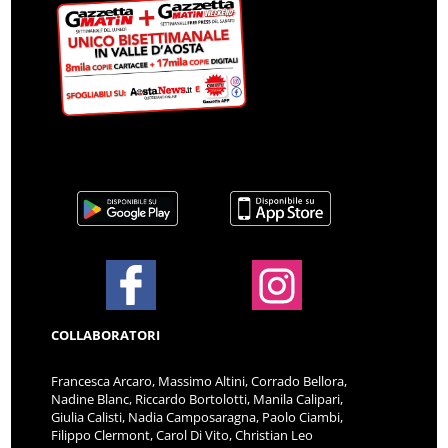
COLLABORATORI
Francesca Arcaro, Massimo Altini, Corrado Bellora,
Nadine Blanc, Riccardo Bortolotti, Manila Calipari,
Giulia Calisti, Nadia Camposaragna, Paolo Ciambi,
Filippo Clermont, Carol Di Vito, Christian Leo