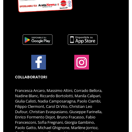
COLLABORATORI
Francesca Arcaro, Massimo Altini, Corrado Bellora,
Nadine Blanc, Riccardo Bortolotti, Manila Calipari,
Giulia Calisti, Nadia Camposaragna, Paolo Ciambi,
Filippo Clermont, Carol Di Vito, Christian Leo
Dufour, Christian Evaspasiano, Giuseppe Farinella,
Enrico Formento Dojot, Bruno Fracasso, Fabio
Francesconi, Sofia Fregnani, Giorgia Gambino,
Paolo Gatto, Michael Ghignone, Marlène Jorrioz,