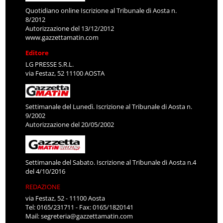
Quotidiano online Iscrizione al Tribunale di Aosta n.
8/2012
Autorizzazione del 13/12/2012
www.gazzettamatin.com
Editore
LG PRESSE S.R.L.
via Festaz, 52 11100 AOSTA
Settimanale del Lunedì. Iscrizione al Tribunale di Aosta n.
9/2002
Autorizzazione del 20/05/2002
Settimanale del Sabato. Iscrizione al Tribunale di Aosta n.4
del 4/10/2016
REDAZIONE
via Festaz, 52 - 11100 Aosta
Tel: 0165/231711 - Fax: 0165/1820141
Mail:
segreteria@gazzettamatin.com