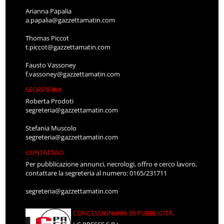
Arianna Papalia
a.papalia@gazzettamatin.com
Thomas Piccot
t.piccot@gazzettamatin.com
Fausto Vassoney
f.vassoney@gazzettamatin.com
SEGRETERIA
Roberta Prodoti
segreteria@gazzettamatin.com
Stefania Muscolo
segreteria@gazzettamatin.com
CONTATTACI
Per pubblicazione annunci, necrologi, offro e cerco lavoro,
contattare la segreteria al numero: 0165/231711
segreteria@gazzettamatin.com
CONCESSIONARIA DI PUBBLICITÀ