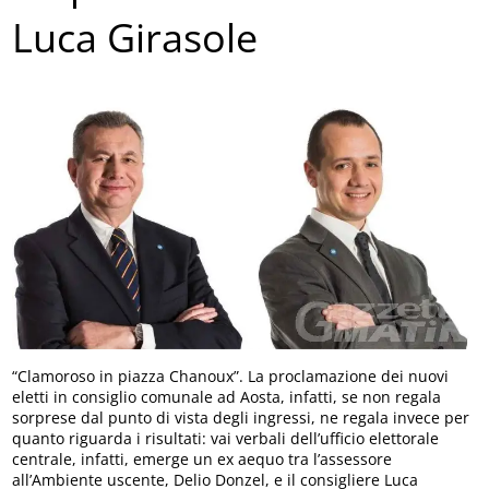
Luca Girasole
“Clamoroso in piazza Chanoux”. La proclamazione dei nuovi
eletti in consiglio comunale ad Aosta, infatti, se non regala
sorprese dal punto di vista degli ingressi, ne regala invece per
quanto riguarda i risultati: vai verbali dell’ufficio elettorale
centrale, infatti, emerge un ex aequo tra l’assessore
all’Ambiente uscente, Delio Donzel, e il consigliere Luca