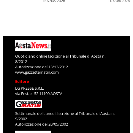
il 07/08/2026
il 07/08/2026
Quotidiano online Iscrizione al Tribunale di Aosta n.
8/2012
Autorizzazione del 13/12/2012
www.gazzettamatin.com
Editore
LG PRESSE S.R.L.
via Festaz, 52 11100 AOSTA
Settimanale del Lunedì. Iscrizione al Tribunale di Aosta n.
9/2002
Autorizzazione del 20/05/2002