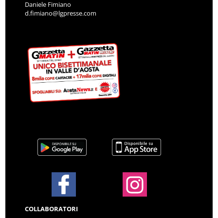
Daniele Fimiano
d.fimiano@lgpresse.com
COLLABORATORI