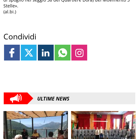
Stelle».
(al.bi.)
Condividi
ULTIME NEWS